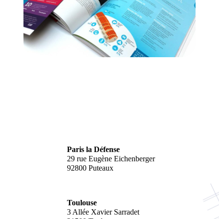
Paris la Défense
29 rue Eugène Eichenberger
92800 Puteaux
Toulouse
3 Allée Xavier Sarradet