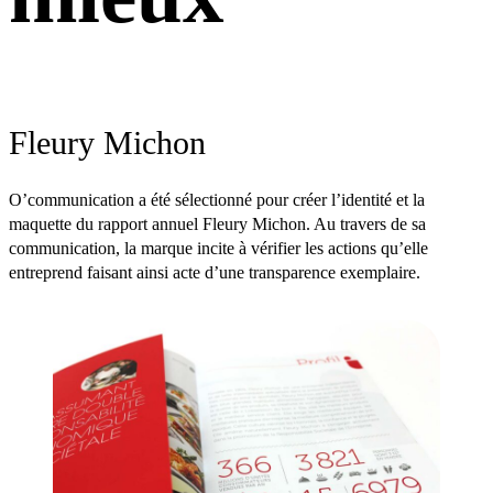
Fleury Michon
O’communication a été sélectionné pour créer l’identité et la
maquette du rapport annuel Fleury Michon. Au travers de sa
communication, la marque incite à vérifier les actions qu’elle
entreprend faisant ainsi acte d’une transparence exemplaire.