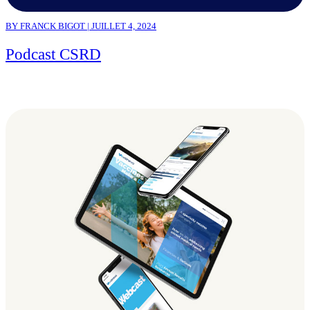
BY FRANCK BIGOT | JUILLET 4, 2024
Podcast CSRD