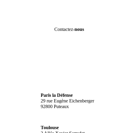
Contactez-
nous
Paris la Défense
29 rue Eugène Eichenberger
92800 Puteaux
Toulouse