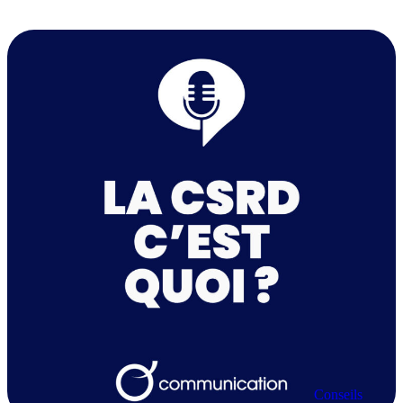
Conseils