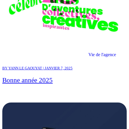
Vie de l'agence
BY YANN LE GAOUYAT | JANVIER 7, 2025
Bonne année 2025