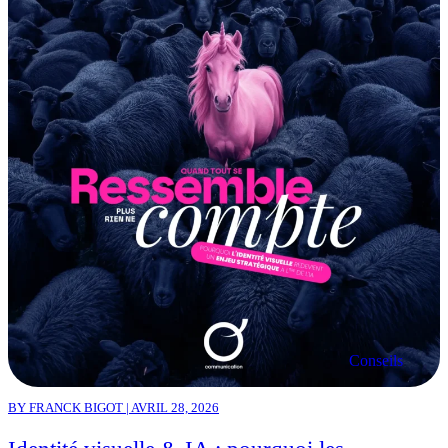
Conseils
BY FRANCK BIGOT | AVRIL 28, 2026