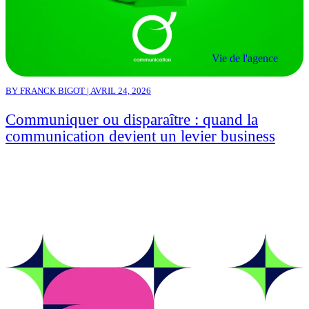
Vie de l'agence
BY FRANCK BIGOT | AVRIL 24, 2026
Communiquer ou disparaître : quand la
communication devient un levier business