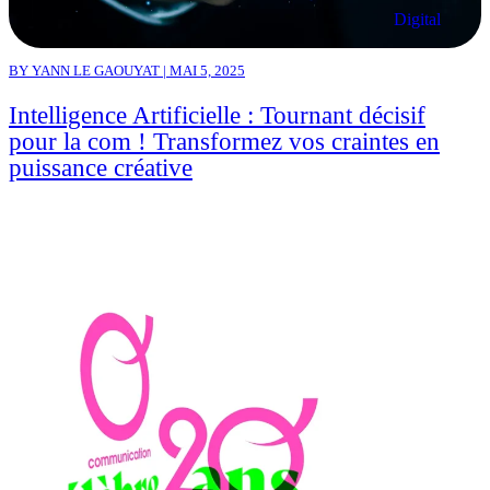
Digital
BY YANN LE GAOUYAT | MAI 5, 2025
Intelligence Artificielle : Tournant décisif
pour la com ! Transformez vos craintes en
puissance créative