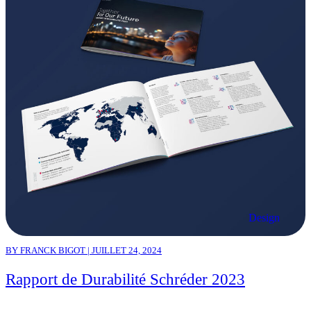
Design
BY FRANCK BIGOT | JUILLET 24, 2024
Rapport de Durabilité Schréder 2023