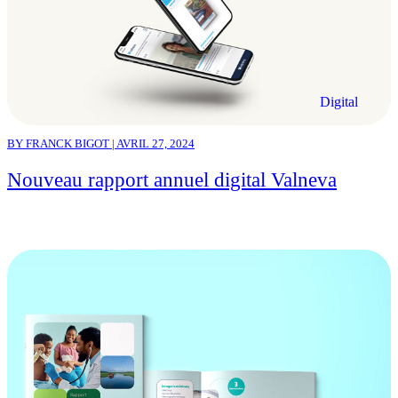
Digital
BY FRANCK BIGOT | AVRIL 27, 2024
Nouveau rapport annuel digital Valneva