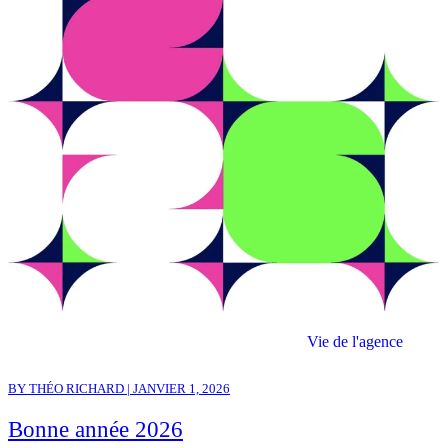
Vie de l'agence
BY THÉO RICHARD | JANVIER 1, 2026
Bonne année 2026