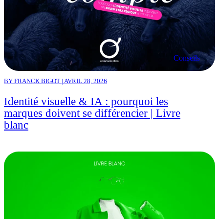
Conseils
BY FRANCK BIGOT | AVRIL 28, 2026
Identité visuelle & IA : pourquoi les
marques doivent se différencier | Livre
blanc