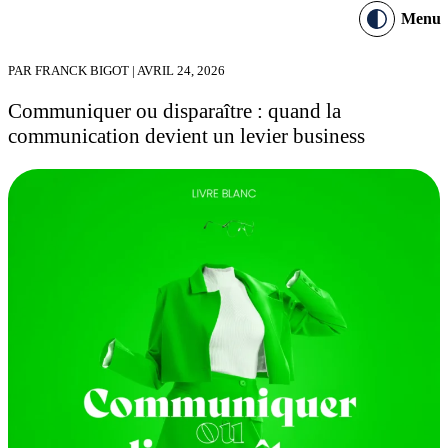
Menu
PAR FRANCK BIGOT | AVRIL 24, 2026
Communiquer ou disparaître : quand la
communication devient un levier business