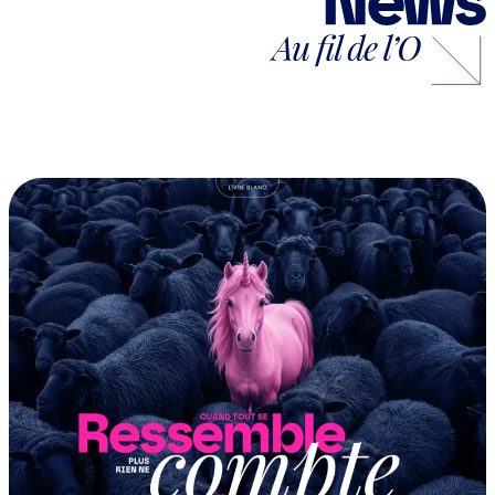
2018 (1)
2017 (1)
2016 (1)
2015 (1)
2014 (1)