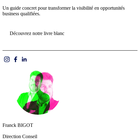
Un guide concret pour transformer la visibilité en opportunités
business qualifiées.
Découvrez notre livre blanc
Franck BIGOT
Direction Conseil