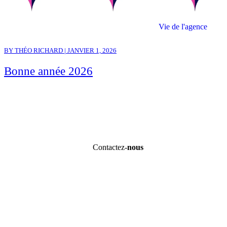
Vie de l'agence
BY THÉO RICHARD | JANVIER 1, 2026
Bonne année 2026
Contactez-
nous