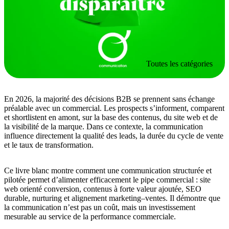
Toutes les catégories
En 2026, la majorité des décisions B2B se prennent sans échange
préalable avec un commercial. Les prospects s’informent, comparent
et shortlistent en amont, sur la base des contenus, du site web et de
la visibilité de la marque. Dans ce contexte, la communication
influence directement la qualité des leads, la durée du cycle de vente
et le taux de transformation.
Ce livre blanc montre comment une communication structurée et
pilotée permet d’alimenter efficacement le pipe commercial : site
web orienté conversion, contenus à forte valeur ajoutée, SEO
durable, nurturing et alignement marketing–ventes. Il démontre que
la communication n’est pas un coût, mais un investissement
mesurable au service de la performance commerciale.