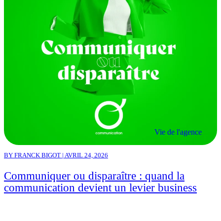
Vie de l'agence
BY FRANCK BIGOT | AVRIL 24, 2026
Communiquer ou disparaître : quand la
communication devient un levier business