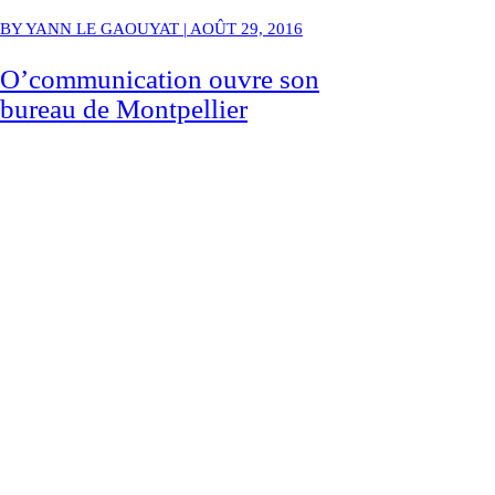
BY YANN LE GAOUYAT | AOÛT 29, 2016
O’communication ouvre son
bureau de Montpellier