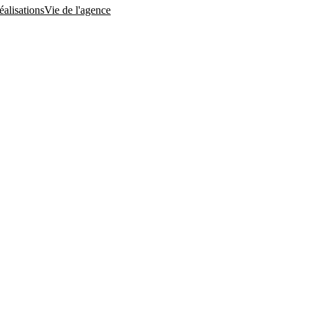
éalisations
Vie de l'agence