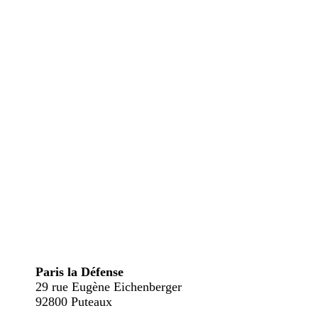
Paris la Défense
29 rue Eugène Eichenberger
92800 Puteaux