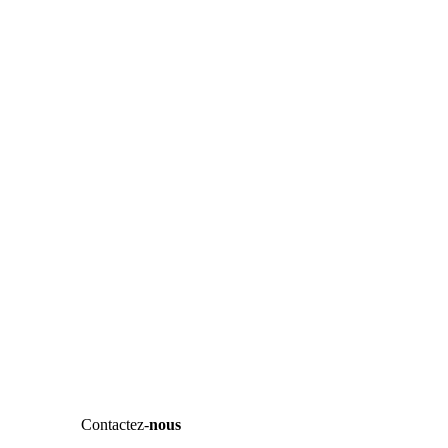
Contactez-
nous