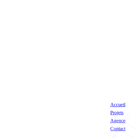
Accueil
Projets
Agence
Contact