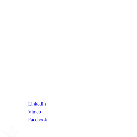
LinkedIn
Vimeo
Facebook