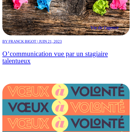
Vie de l'agence
BY FRANCK BIGOT | JUIN 21, 2023
O’communication vue par un stagiaire
talentueux