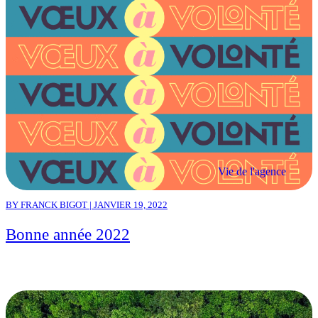
Vie de l'agence
BY FRANCK BIGOT | JANVIER 19, 2022
Bonne année 2022