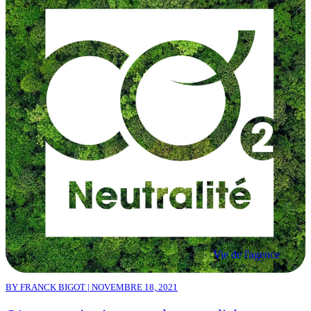
Vie de l'agence
BY FRANCK BIGOT | NOVEMBRE 18, 2021