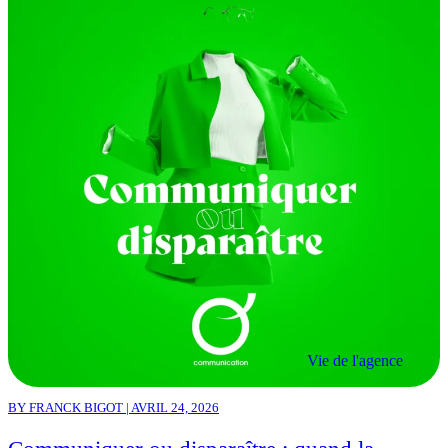
Vie de l'agence
BY FRANCK BIGOT | AVRIL 24, 2026