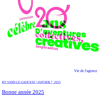
Vie de l'agence
BY YANN LE GAOUYAT | JANVIER 7, 2025
Bonne année 2025