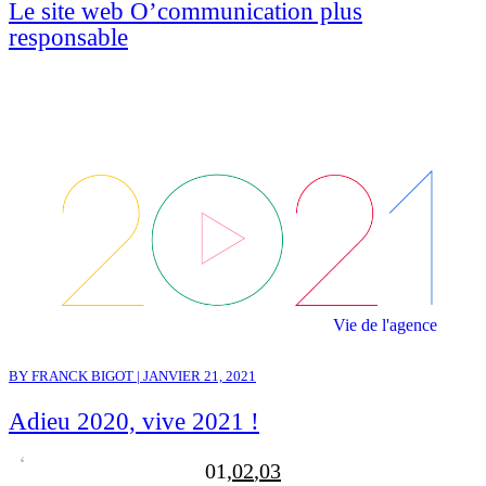
Le site web O’communication plus
responsable
Vie de l'agence
BY FRANCK BIGOT | JANVIER 21, 2021
Adieu 2020, vive 2021 !
1
2
3