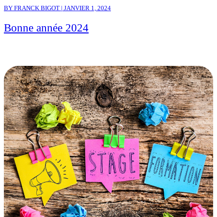
BY FRANCK BIGOT | JANVIER 1, 2024
Bonne année 2024