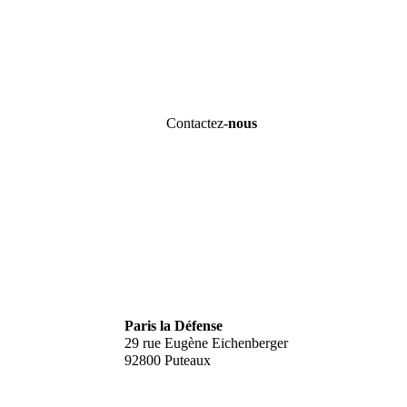
Contactez-
nous
Paris la Défense
29 rue Eugène Eichenberger
92800 Puteaux