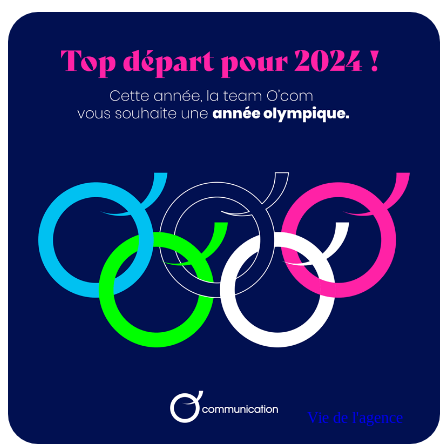
Vie de l'agence