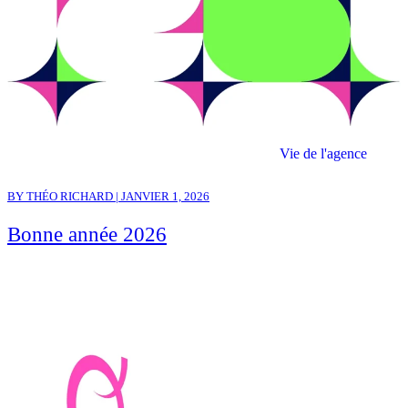
Vie de l'agence
BY THÉO RICHARD | JANVIER 1, 2026
Bonne année 2026