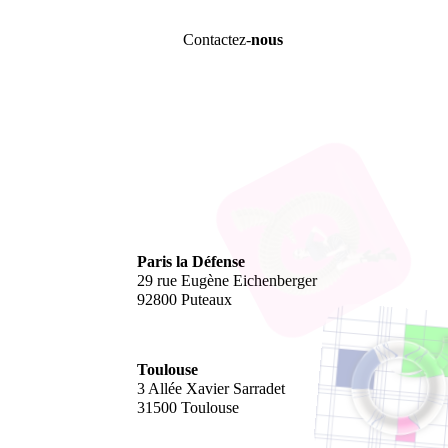
Contactez-
nous
Paris la Défense
29 rue Eugène Eichenberger
92800 Puteaux
Toulouse
3 Allée Xavier Sarradet
31500 Toulouse