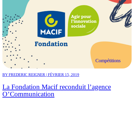
Compétitions
BY FREDERIC REIGNER | FÉVRIER 15, 2019
La Fondation Macif reconduit l’agence
O’Communication