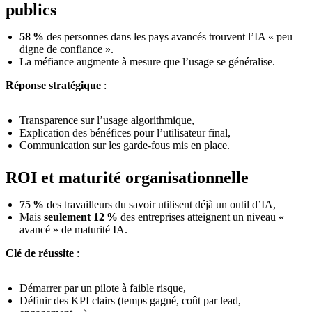
publics
58 %
des personnes dans les pays avancés trouvent l’IA « peu
digne de confiance ».
La méfiance augmente à mesure que l’usage se généralise.
Réponse stratégique
:
Transparence sur l’usage algorithmique,
Explication des bénéfices pour l’utilisateur final,
Communication sur les garde-fous mis en place.
ROI et maturité organisationnelle
75 %
des travailleurs du savoir utilisent déjà un outil d’IA,
Mais
seulement 12 %
des entreprises atteignent un niveau «
avancé » de maturité IA.
Clé de réussite
:
Démarrer par un pilote à faible risque,
Définir des KPI clairs (temps gagné, coût par lead,