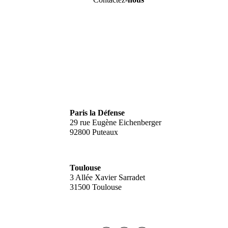
Paris la Défense
29 rue Eugène Eichenberger
92800 Puteaux
Toulouse
3 Allée Xavier Sarradet
31500 Toulouse