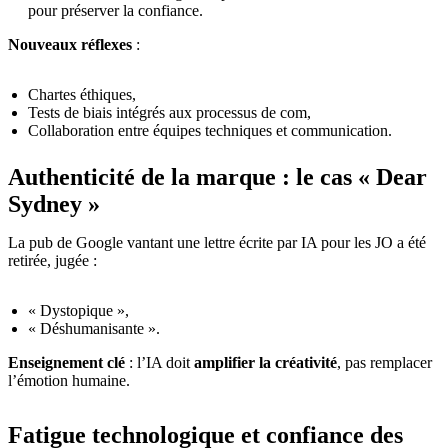
pour préserver la confiance.
Nouveaux réflexes
:
Chartes éthiques,
Tests de biais intégrés aux processus de com,
Collaboration entre équipes techniques et communication.
Authenticité de la marque : le cas « Dear
Sydney »
La pub de Google vantant une lettre écrite par IA pour les JO a été
retirée, jugée :
« Dystopique »,
« Déshumanisante ».
Enseignement clé
: l’IA doit
amplifier la créativité
, pas remplacer
l’émotion humaine.
Fatigue technologique et confiance des