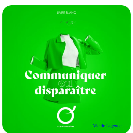
Vie de l'agence