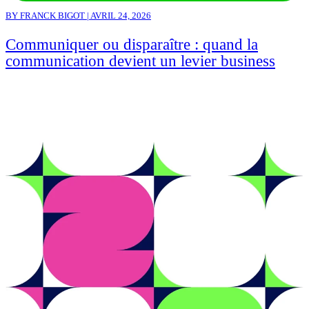
BY FRANCK BIGOT | AVRIL 24, 2026
Communiquer ou disparaître : quand la
communication devient un levier business