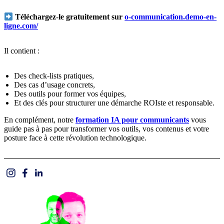
Téléchargez-le gratuitement sur
o-communication.demo-en-
ligne.com/
Il contient :
Des check-lists pratiques,
Des cas d’usage concrets,
Des outils pour former vos équipes,
Et des clés pour structurer une démarche ROIste et responsable.
En complément, notre
formation IA pour communicants
vous
guide pas à pas pour transformer vos outils, vos contenus et votre
posture face à cette révolution technologique.