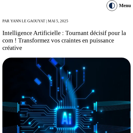
Menu
PAR YANN LE GAOUYAT | MAI 5, 2025
Intelligence Artificielle : Tournant décisif pour la
com ! Transformez vos craintes en puissance
créative