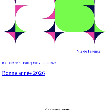
Vie de l'agence
BY THÉO RICHARD | JANVIER 1, 2026
Bonne année 2026
Contactez-
nous