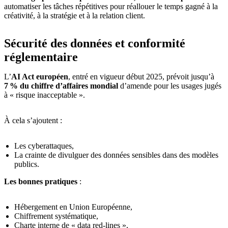
automatiser les tâches répétitives pour réallouer le temps gagné à la
créativité, à la stratégie et à la relation client.
Sécurité des données et conformité
réglementaire
L’
AI Act européen
, entré en vigueur début 2025, prévoit jusqu’à
7 % du chiffre d’affaires mondial
d’amende pour les usages jugés
à « risque inacceptable ».
À cela s’ajoutent :
Les cyberattaques,
La crainte de divulguer des données sensibles dans des modèles
publics.
Les bonnes pratiques
:
Hébergement en Union Européenne,
Chiffrement systématique,
Charte interne de « data red-lines »,