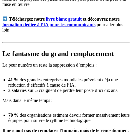
mise en œuvre.
Téléchargez notre
livre blanc gratuit
et découvrez notre
formation dédiée à l’IA pour les communicants
pour aller plus
loin.
Le fantasme du grand remplacement
La peur numéro un reste la suppression d’emplois :
41 %
des grandes entreprises mondiales prévoient déjà une
réduction d’effectifs à cause de l’IA.
3 salariés sur 5
craignent de perdre leur poste d’ici dix ans.
Mais dans le même temps :
70 %
des organisations estiment devoir former massivement leurs
équipes pour suivre le rythme technologique.
Il ne s’agit pas de remplacer l’humain, mais de le repositionner
: