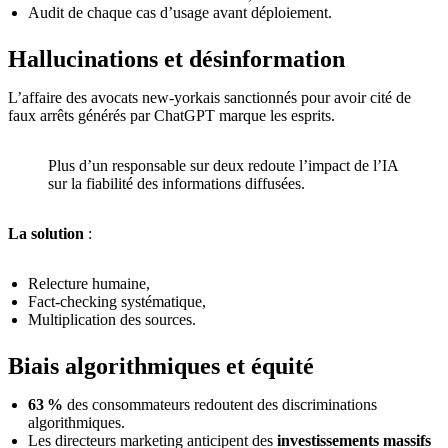
Audit de chaque cas d’usage avant déploiement.
Hallucinations et désinformation
L’affaire des avocats new-yorkais sanctionnés pour avoir cité de
faux arrêts générés par ChatGPT marque les esprits.
Plus d’un responsable sur deux redoute l’impact de l’IA
sur la fiabilité des informations diffusées.
La solution
:
Relecture humaine,
Fact-checking systématique,
Multiplication des sources.
Biais algorithmiques et équité
63 %
des consommateurs redoutent des discriminations
algorithmiques.
Les directeurs marketing anticipent des
investissements massifs