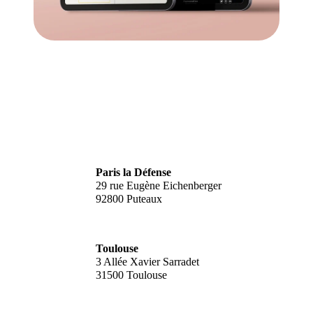
Paris la Défense
29 rue Eugène Eichenberger
92800 Puteaux
Toulouse
3 Allée Xavier Sarradet
31500 Toulouse