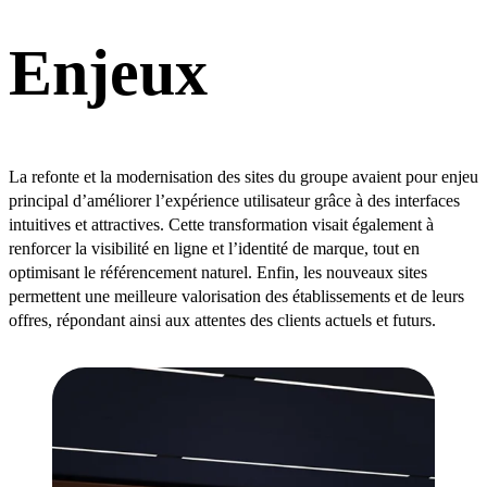
Enjeux
La refonte et la modernisation des sites du groupe avaient pour enjeu
principal d’améliorer l’expérience utilisateur grâce à des interfaces
intuitives et attractives. Cette transformation visait également à
renforcer la visibilité en ligne et l’identité de marque, tout en
optimisant le référencement naturel. Enfin, les nouveaux sites
permettent une meilleure valorisation des établissements et de leurs
offres, répondant ainsi aux attentes des clients actuels et futurs.