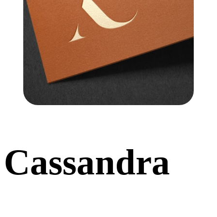
Cassandra