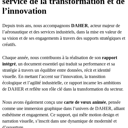
service de la transformation et de
l’innovation
Depuis trois ans, nous accompagnons
DAHER
, acteur majeur de
l’aéronautique et des services industriels, dans la mise en valeur de
sa vision et de ses engagements à travers des supports stratégiques et
créatifs.
Chaque année, nous contribuons à la réalisation de son
rapport
intégré
, un document essentiel qui traduit sa performance et sa
stratégie à travers un équilibre entre données, récit et identité
visuelle. En mettant l’accent sur l’innovation, la transition
écologique et l’agilité industrielle, ce rapport incarne les ambitions
de DAHER et reflète son rôle clé dans la transformation du secteur.
Nous avons également conçu une
carte de vœux animée
, pensée
comme une immersion graphique dans l’univers de DAHER, alliant
esthétisme et engagement. Ce support, qui mêle motion design et
narration visuelle, s’inscrit dans une dynamique de modernité et
d’ouverture.