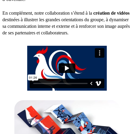
En complément, notre collaboration s’étend à la
création de vidéos
destinées à illustrer les grandes orientations du groupe, à dynamiser
sa communication interne et externe et à renforcer son image auprès
de ses partenaires et collaborateurs.