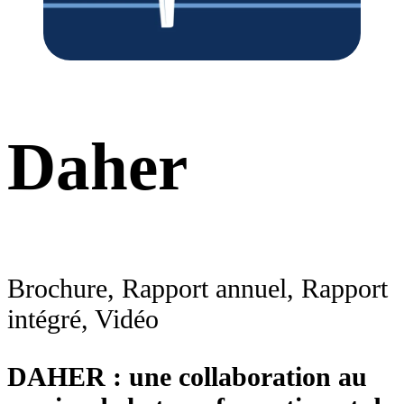
Daher
Brochure, Rapport annuel, Rapport
intégré, Vidéo
DAHER : une collaboration au