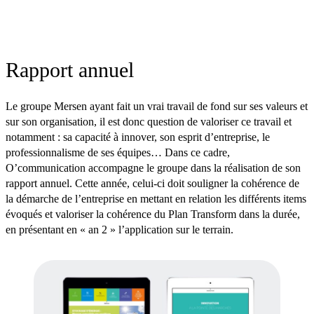
Rapport annuel
Le groupe Mersen ayant fait un vrai travail de fond sur ses valeurs et
sur son organisation, il est donc question de valoriser ce travail et
notamment : sa capacité à innover, son esprit d’entreprise, le
professionnalisme de ses équipes… Dans ce cadre,
O’communication accompagne le groupe dans la réalisation de son
rapport annuel. Cette année, celui-ci doit souligner la cohérence de
la démarche de l’entreprise en mettant en relation les différents items
évoqués et valoriser la cohérence du Plan Transform dans la durée,
en présentant en « an 2 » l’application sur le terrain.