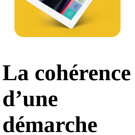
La cohérence
d’une
démarche