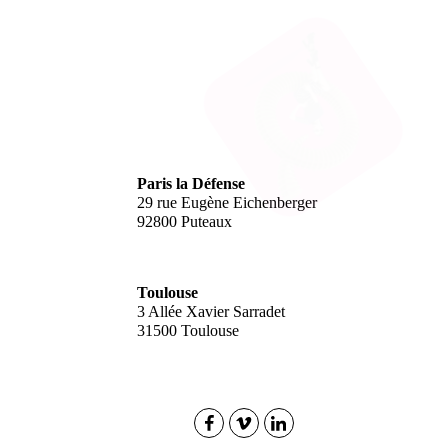
Paris la Défense
29 rue Eugène Eichenberger
92800 Puteaux
Toulouse
3 Allée Xavier Sarradet
31500 Toulouse