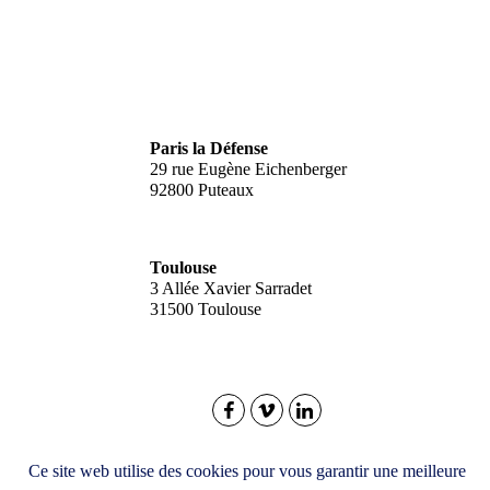
Paris la Défense
29 rue Eugène Eichenberger
92800 Puteaux
Toulouse
3 Allée Xavier Sarradet
31500 Toulouse
© 2026
O'Communication
- Tous droits réservés
Ce site web utilise des cookies pour vous garantir une meilleure