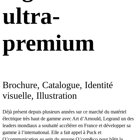
ultra-
premium
Brochure, Catalogue, Identité
visuelle, Illustration
Déjà présent depuis plusieurs années sur ce marché du matériel
électrique très haut de gamme avec Art d’Arnould, Legrand un des
leaders mondiaux a souhaité accélérer en France et développer sa
gamme à l’international. Elle a fait appel à Puck et
O’communication au sein du groupe O’com&co pour bâtir la