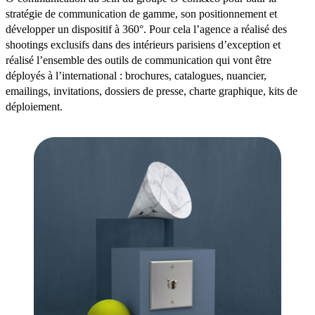
stratégie de communication de gamme, son positionnement et
développer un dispositif à 360°. Pour cela l’agence a réalisé des
shootings exclusifs dans des intérieurs parisiens d’exception et
réalisé l’ensemble des outils de communication qui vont être
déployés à l’international : brochures, catalogues, nuancier,
emailings, invitations, dossiers de presse, charte graphique, kits de
déploiement.