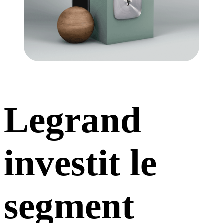
Legrand
investit le
segment