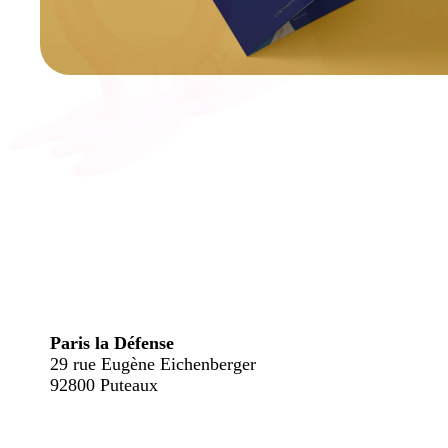
Paris la Défense
29 rue Eugène Eichenberger
92800 Puteaux