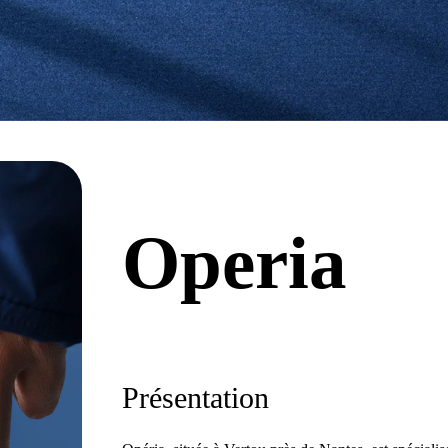
Operia
Présentation