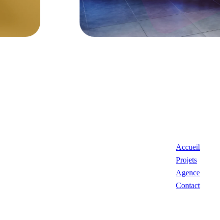
Accueil
Projets
Agence
Contact