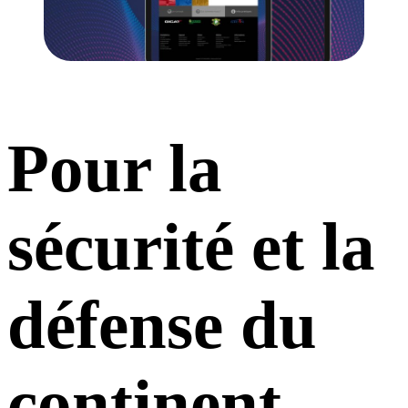
Pour la
sécurité et la
défense du
continent