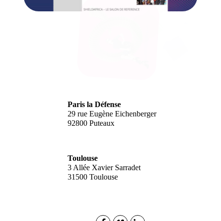
Paris la Défense
29 rue Eugène Eichenberger
92800 Puteaux
Toulouse
3 Allée Xavier Sarradet
31500 Toulouse