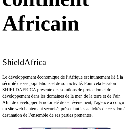
Africain
ShieldAfrica
Le développement économique de l’Afrique est intimement lié à la
sécurité de ses populations et de son activité. Pour cela le salon
SHIELDAFRICA présente des solutions de protection et de
développement dans les domaines de la mer, de la terre et de l’air.
Afin de développer la notoriété de cet évènement, l’agence a conçu
un site web hautement sécurisé, présentant les activités de ce salon à
destination de l’ensemble de ses parties prenantes.