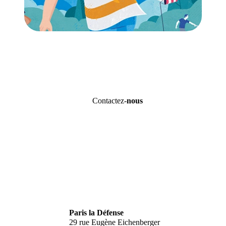
Contactez-
nous
Paris la Défense
29 rue Eugène Eichenberger