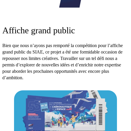
Affiche grand public
Bien que nous n’ayons pas remporté la compétition pour l’affiche
grand public du SIAE, ce projet a été une formidable occasion de
repousser nos limites créatives. Travailler sur un tel défi nous a
permis d’explorer de nouvelles idées et d’enrichir notre expertise
pour aborder les prochaines opportunités avec encore plus
d’ambition.