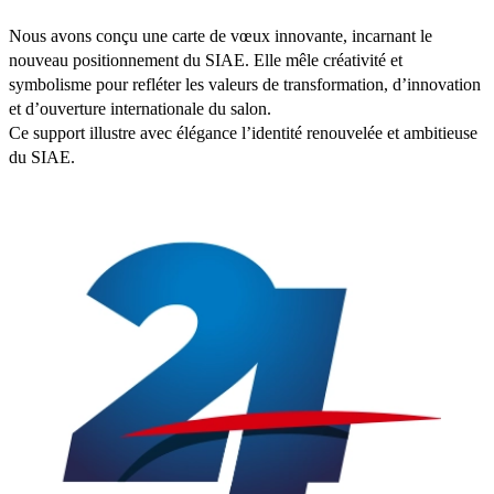
Nous avons conçu une carte de vœux innovante, incarnant le
nouveau positionnement du SIAE. Elle mêle créativité et
symbolisme pour refléter les valeurs de transformation, d’innovation
et d’ouverture internationale du salon.
Ce support illustre avec élégance l’identité renouvelée et ambitieuse
du SIAE.