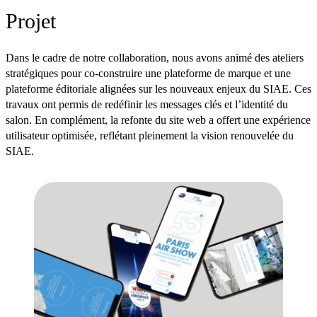
Projet
Dans le cadre de notre collaboration, nous avons animé des ateliers
stratégiques pour co-construire une plateforme de marque et une
plateforme éditoriale alignées sur les nouveaux enjeux du SIAE. Ces
travaux ont permis de redéfinir les messages clés et l’identité du
salon. En complément, la refonte du site web a offert une expérience
utilisateur optimisée, reflétant pleinement la vision renouvelée du
SIAE.