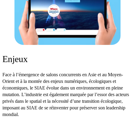
Enjeux
Face à l’émergence de salons concurrents en Asie et au Moyen-
Orient et à la montée des enjeux numériques, écologiques et
économiques, le SIAE évolue dans un environnement en pleine
mutation. L’industrie est également marquée par l’essor des acteurs
privés dans le spatial et la nécessité d’une transition écologique,
imposant au SIAE de se réinventer pour préserver son leadership
mondial.