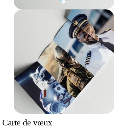
Carte de vœux