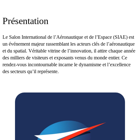
Présentation
Le Salon International de l’Aéronautique et de l’Espace (SIAE) est
un événement majeur rassemblant les acteurs clés de l’aéronautique
et du spatial. Véritable vitrine de l’innovation, il attire chaque année
des milliers de visiteurs et exposants venus du monde entier. Ce
rendez-vous incontournable incarne le dynamisme et l’excellence
des secteurs qu’il représente.