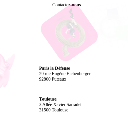
Contactez-
nous
Paris la Défense
29 rue Eugène Eichenberger
92800 Puteaux
Toulouse
3 Allée Xavier Sarradet
31500 Toulouse