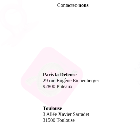
Contactez-
nous
Paris la Défense
29 rue Eugène Eichenberger
92800 Puteaux
Toulouse
3 Allée Xavier Sarradet
31500 Toulouse